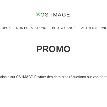
PROPOS
NOS PRESTATIONS
PHOTO CANOË
AUTRES SERVI
PROMO
able sur GS-IMAGE. Profiter des dernières réductions sur vos photo