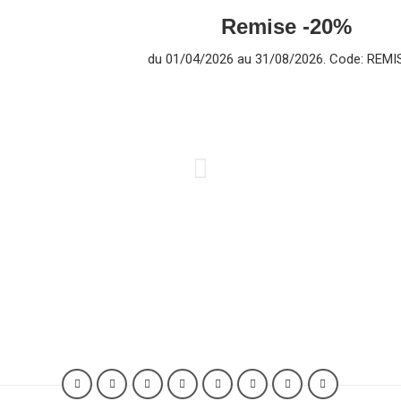
Remise -20%
du 01/04/2026 au 31/08/2026. Code: REMI