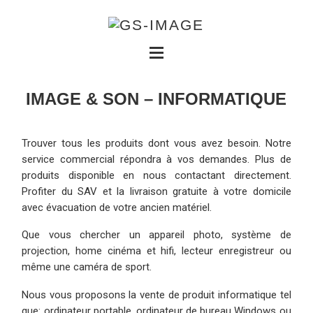
IMAGE & SON – INFORMATIQUE
Trouver tous les produits dont vous avez besoin. Notre
service commercial répondra à vos demandes. Plus de
produits disponible en nous contactant directement.
Profiter du SAV et la livraison gratuite à votre domicile
avec évacuation de votre ancien matériel.
Que vous chercher un appareil photo, système de
projection, home cinéma et hifi, lecteur enregistreur ou
même une caméra de sport.
Nous vous proposons la vente de produit informatique tel
que: ordinateur portable, ordinateur de bureau Windows ou