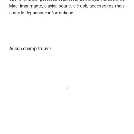
Mac, imprimante, clavier, sourie, clé usb, accessoires mais
aussi le dépannage informatique.
Aucun champ trouvé.