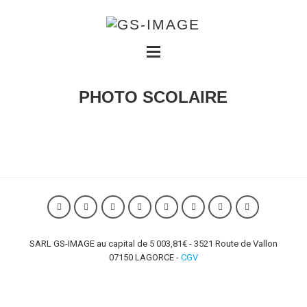
PHOTO SCOLAIRE
SARL GS-IMAGE au capital de 5 003,81€ - 3521 Route de Vallon
07150 LAGORCE -
CGV