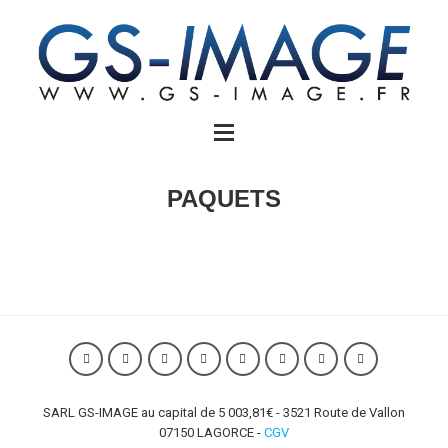
PAQUETS
SARL GS-IMAGE au capital de 5 003,81€ - 3521 Route de Vallon
07150 LAGORCE -
CGV