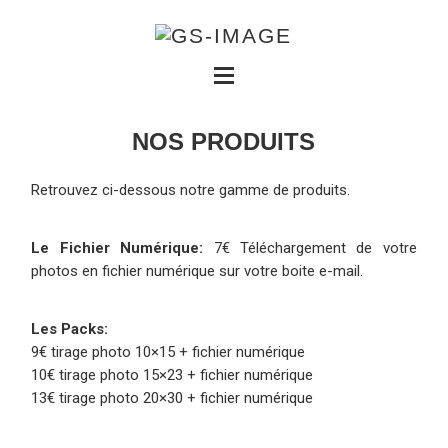
NOS PRODUITS
Retrouvez ci-dessous notre gamme de produits.
Le Fichier Numérique:
7€ Téléchargement de votre
photos en fichier numérique sur votre boite e-mail.
Les Packs:
9€ tirage photo 10×15 + fichier numérique
10€ tirage photo 15×23 + fichier numérique
13€ tirage photo 20×30 + fichier numérique