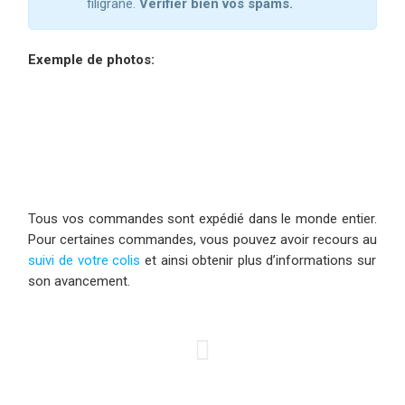
filigrane
.
Vérifier bien vos spams.
Exemple de photos:
Tous vos commandes sont expédié dans le monde entier.
Pour certaines commandes, vous pouvez avoir recours au
suivi de votre colis
et ainsi obtenir plus d’informations sur
son avancement.