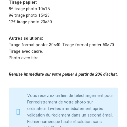
Tirage papier:
8€ tirage photo 10×15
9€ tirage photo 15×23
12€ tirage photo 20×30
Autres solutions:
Tirage format poster 30×40. Tirage format poster 50×70.
Tirage avec cadre.
Photo avec titre.
Remise immédiate sur votre panier à partir de 20€ d’achat.
Vous recevrez un lien de téléchargement pour
l’enregistrement de votre photo sur
ordinateur. Livrées immédiatement après
validation du règlement dans un second émail.
Fichier numérique haute résolution sans