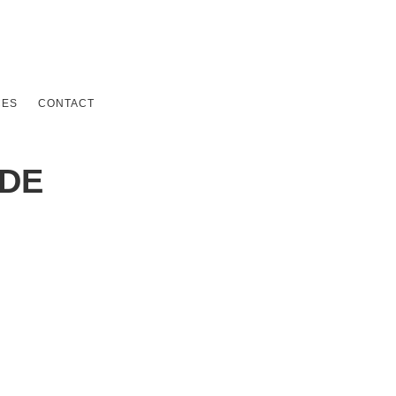
CES
CONTACT
DE