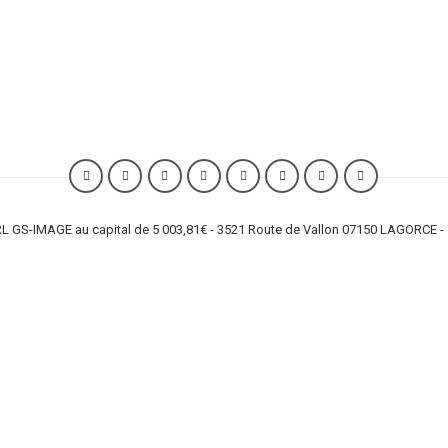
L GS-IMAGE au capital de 5 003,81€ - 3521 Route de Vallon 07150 LAGORCE -