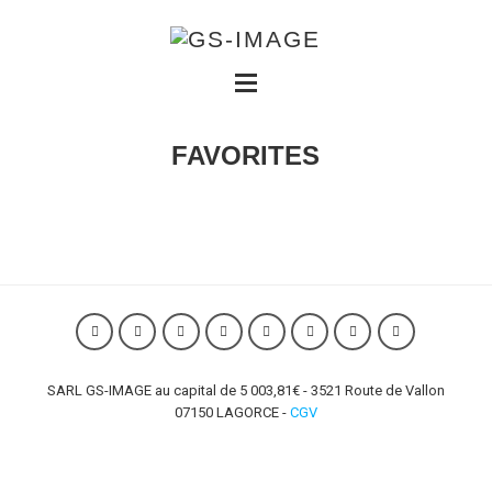
FAVORITES
SARL GS-IMAGE au capital de 5 003,81€ - 3521 Route de Vallon
07150 LAGORCE -
CGV