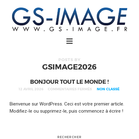
POSTS BY
GSIMAGE2026
BONJOUR TOUT LE MONDE !
12 AVRIL 2026
COMMENTAIRES FERMÉS
NON CLASSÉ
Bienvenue sur WordPress. Ceci est votre premier article.
Modifiez-le ou supprimez-le, puis commencez à écrire !
RECHERCHER