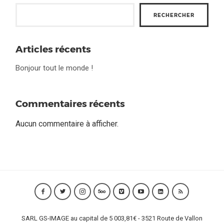
RECHERCHER
Articles récents
Bonjour tout le monde !
Commentaires récents
Aucun commentaire à afficher.
SARL GS-IMAGE au capital de 5 003,81€ - 3521 Route de Vallon