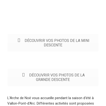
DÉCOUVRIR VOS PHOTOS DE LA MINI
DESCENTE
DÉCOUVRIR VOS PHOTOS DE LA
GRANDE DESCENTE
L’Arche de Noé vous accueille pendant la saison d’été à
Vallon-Pont-d’Arc. Différentes activités sont proposées